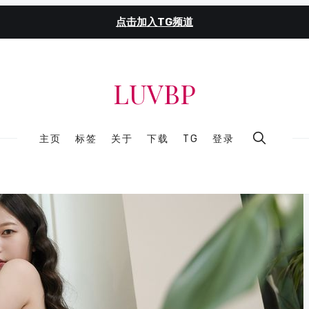
点击加入TG频道
LUVBP
主页
标签
关于
下载
TG
登录