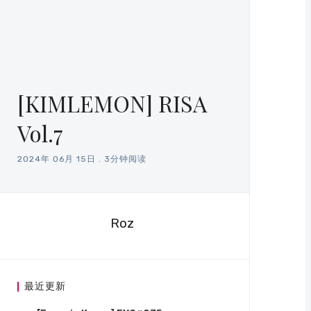
[KIMLEMON] RISA
Vol.7
2024年 06月 15日
.
3分钟阅读
Roz
最近更新