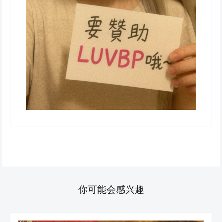
你可能会感兴趣