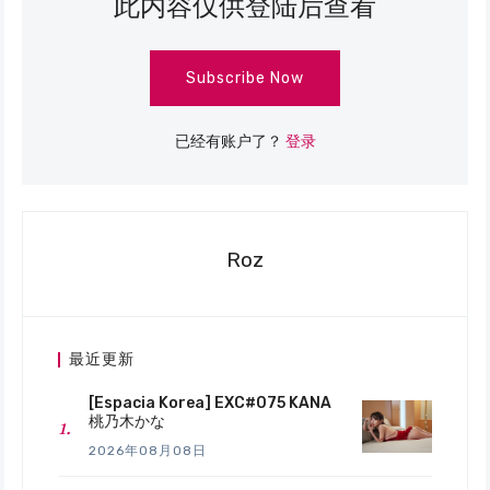
此内容仅供登陆后查看
Subscribe Now
已经有账户了？
登录
Roz
最近更新
[Espacia Korea] EXC#075 KANA
桃乃木かな
2026年08月08日