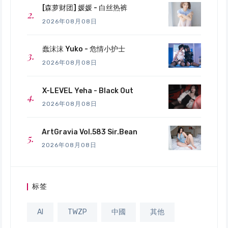
[森萝财团] 媛媛 - 白丝热裤
2026年08月08日
蠢沫沫 Yuko - 危情小护士
2026年08月08日
X-LEVEL Yeha - Black Out
2026年08月08日
ArtGravia Vol.583 Sir.Bean
2026年08月08日
标签
AI
TWZP
中國
其他