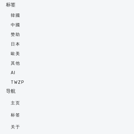
标签
韓國
中國
赞助
日本
歐美
其他
AI
TWZP
导航
主页
标签
关于