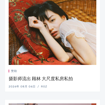
赞助
摄影师流出 顾林 大尺度私房私拍
2026年 08月 06日
ROZ