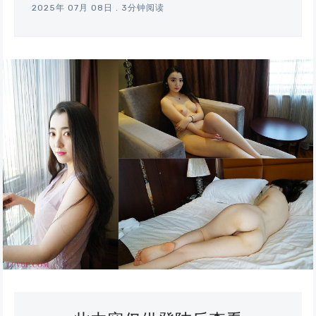
2025年 07月 08日
.
3分钟阅读