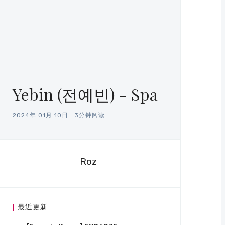
Yebin (전예빈) - Spa
2024年 01月 10日
.
3分钟阅读
Roz
最近更新