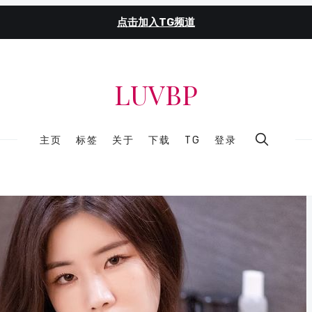
点击加入TG频道
LUVBP
主页
标签
关于
下载
TG
登录