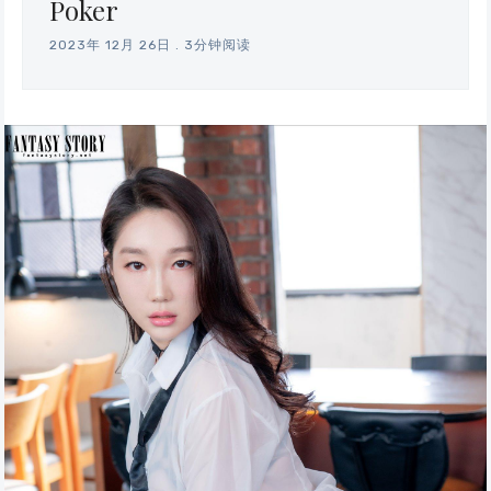
Poker
2023年 12月 26日
.
3分钟阅读