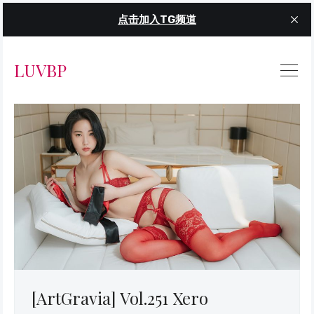
点击加入TG频道
LUVBP
[ArtGravia] Vol.251 Xero