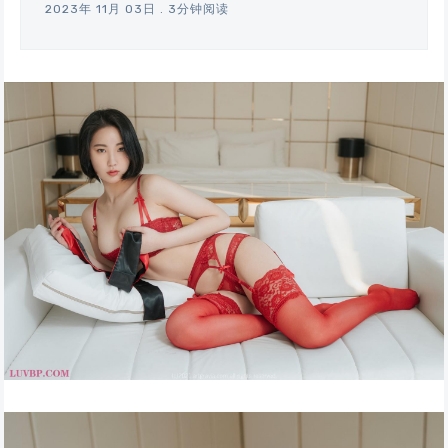
2023年 11月 03日
.
3分钟阅读