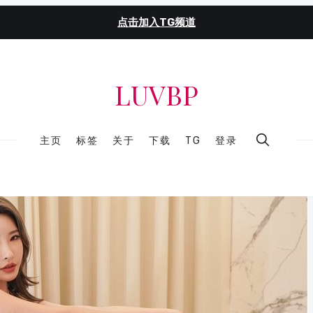
点击加入TG频道
LUVBP
主页
标签
关于
下载
TG
登录