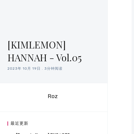
[KIMLEMON]
HANNAH - Vol.05
2023年 10月 19日
.
3分钟阅读
Roz
最近更新