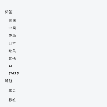
标签
韓國
中國
赞助
日本
歐美
其他
AI
TWZP
导航
主页
标签