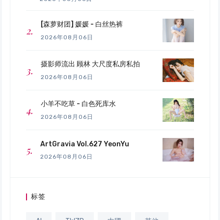
[森萝财团] 媛媛 - 白丝热裤
2026年08月06日
摄影师流出 顾林 大尺度私房私拍
2026年08月06日
小羊不吃草 - 白色死库水
2026年08月06日
ArtGravia Vol.627 YeonYu
2026年08月06日
标签