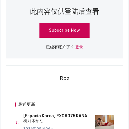
此内容仅供登陆后查看
Subscribe Now
已经有账户了？
登录
Roz
最近更新
[Espacia Korea] EXC#075 KANA
桃乃木かな
2026年08月06日