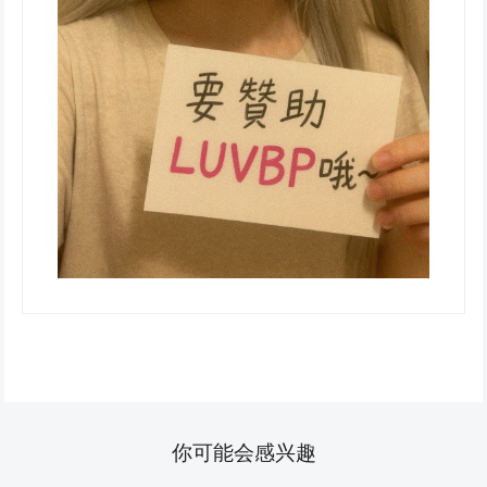
你可能会感兴趣