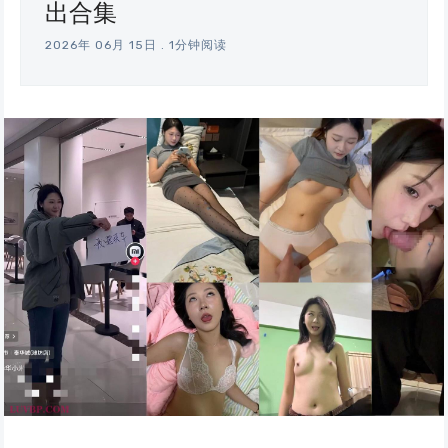
出合集
2026年 06月 15日
.
1分钟阅读