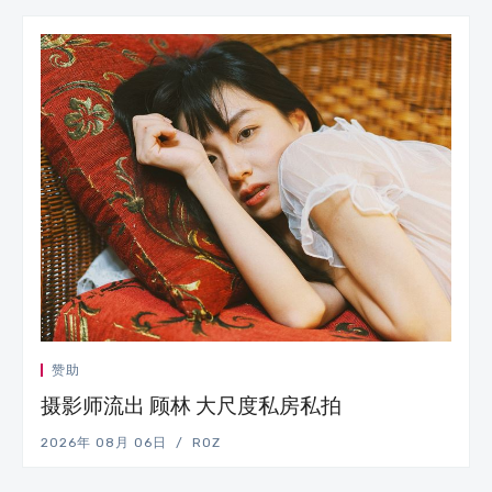
赞助
摄影师流出 顾林 大尺度私房私拍
2026年 08月 06日
ROZ