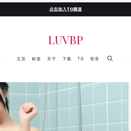
点击加入TG频道
LUVBP
主页
标签
关于
下载
TG
登录