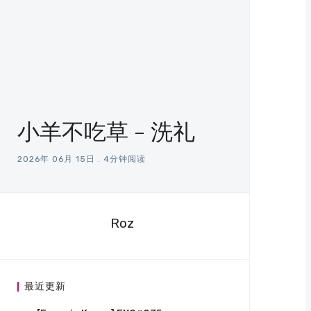
小羊不吃草 - 洗礼
2026年 06月 15日
.
4分钟阅读
Roz
最近更新