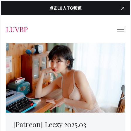
点击加入TG频道
LUVBP
[Patreon] Leezy 2025.03