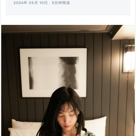
2026年 05月 10日
.
3分钟阅读