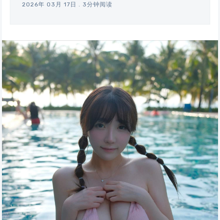
2026年 03月 17日
.
3分钟阅读