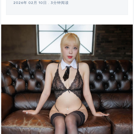
2026年 02月 10日
.
3分钟阅读