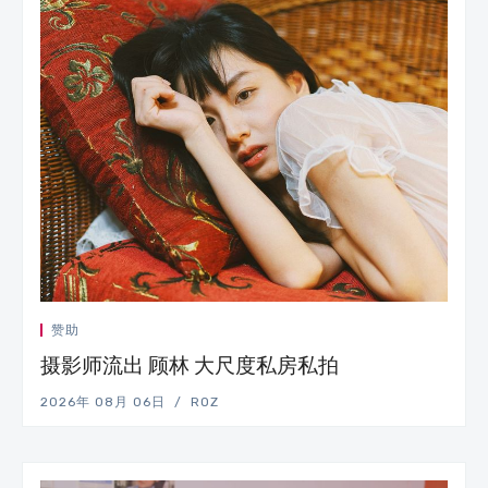
赞助
摄影师流出 顾林 大尺度私房私拍
2026年 08月 06日
ROZ