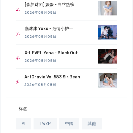
[森萝财团] 媛媛 - 白丝热裤
2026年08月08日
蠢沫沫 Yuko - 危情小护士
2026年08月08日
X-LEVEL Yeha - Black Out
2026年08月08日
ArtGravia Vol.583 Sir.Bean
2026年08月08日
标签
AI
TWZP
中國
其他