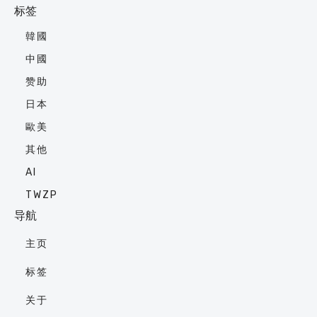
标签
韓國
中國
赞助
日本
歐美
其他
AI
TWZP
导航
主页
标签
关于