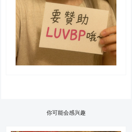
你可能会感兴趣