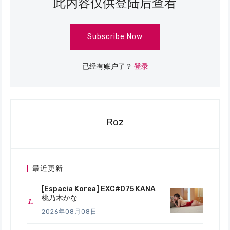
此内容仅供登陆后查看
Subscribe Now
已经有账户了？
登录
Roz
最近更新
[Espacia Korea] EXC#075 KANA
桃乃木かな
2026年08月08日