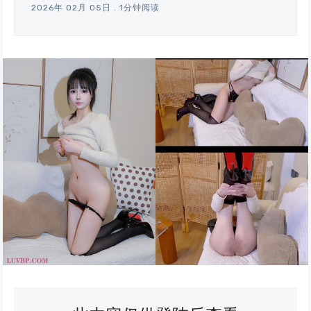
2026年 02月 05日
.
1分钟阅读