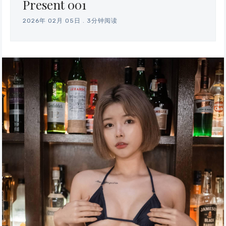
Present 001
2026年 02月 05日
.
3分钟阅读