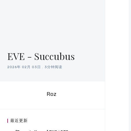
EVE - Succubus
2026年 02月 03日
.
3分钟阅读
Roz
最近更新