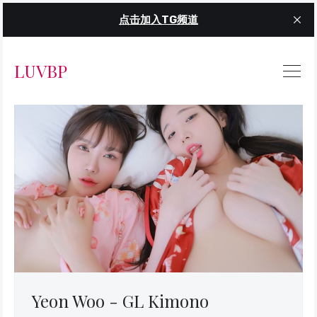
点击加入TG频道
LUVBP
Yeon Woo - GL Kimono