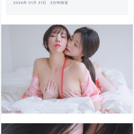
2026年 01月 31日
.
3分钟阅读