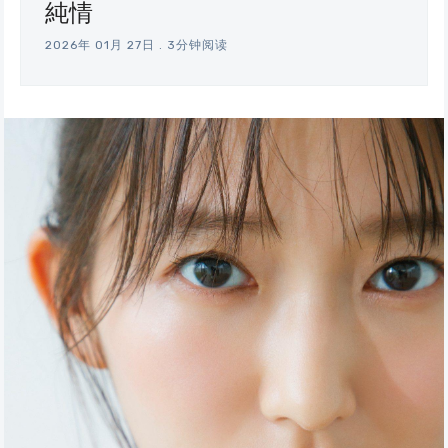
純情​
2026年 01月 27日
.
3分钟阅读