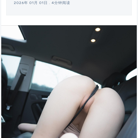
2026年 01月 01日
.
4分钟阅读