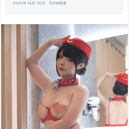
2025年 12月 30日
.
3分钟阅读