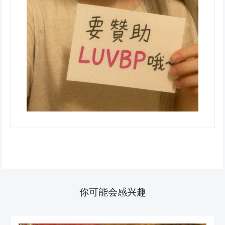
你可能会感兴趣