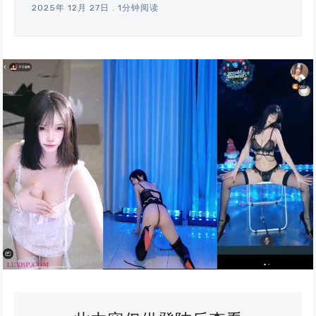
2025年 12月 27日
.
1分钟阅读