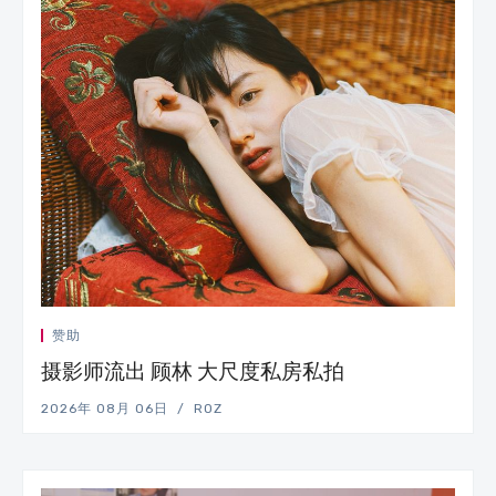
赞助
摄影师流出 顾林 大尺度私房私拍
2026年 08月 06日
ROZ