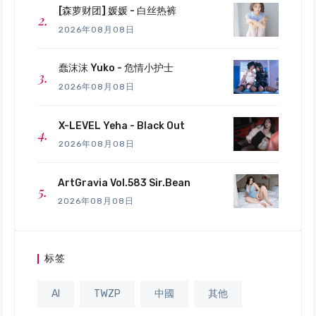
[森萝财团] 媛媛 - 白丝热裤
2026年08月08日
蠢沫沫 Yuko - 危情小护士
2026年08月08日
X-LEVEL Yeha - Black Out
2026年08月08日
ArtGravia Vol.583 Sir.Bean
2026年08月08日
标签
AI
TWZP
中國
其他