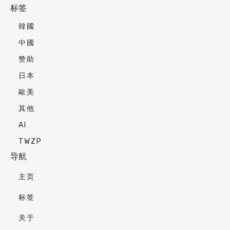
标签
韓國
中國
赞助
日本
歐美
其他
AI
TWZP
导航
主页
标签
关于