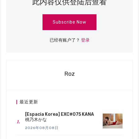
此内容仅供登陆后查看
Subscribe Now
已经有账户了？
登录
Roz
最近更新
[Espacia Korea] EXC#075 KANA
桃乃木かな
2026年08月08日