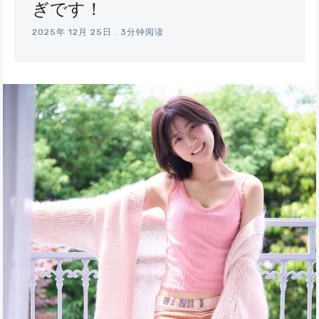
ぎです！
2025年 12月 25日
.
3分钟阅读