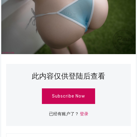
此内容仅供登陆后查看
Subscribe Now
已经有账户了？
登录