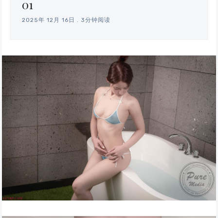
01
2025年 12月 16日
.
3分钟阅读