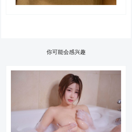
你可能会感兴趣