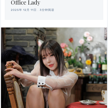
Office Lady
2025年 12月 11日
.
3分钟阅读