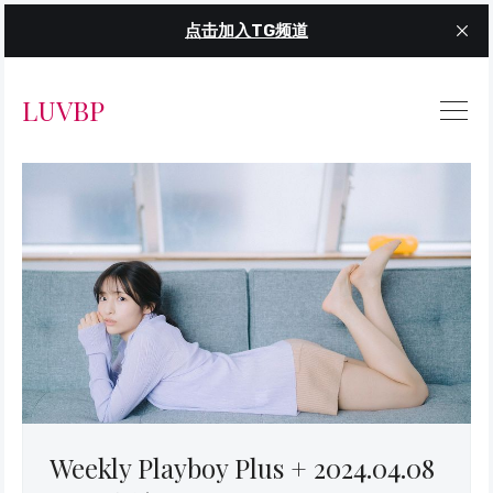
点击加入TG频道
LUVBP
Weekly Playboy Plus + 2024.04.08