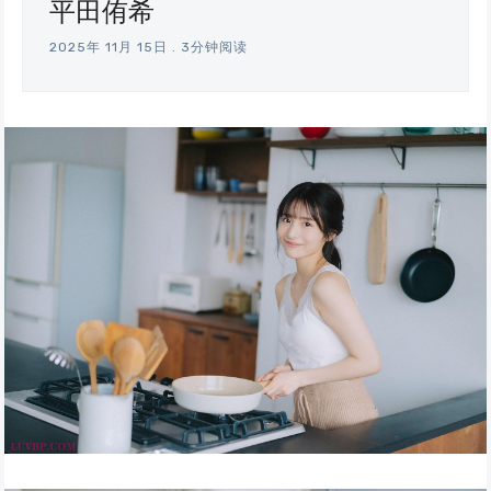
平田侑希
2025年 11月 15日
.
3分钟阅读