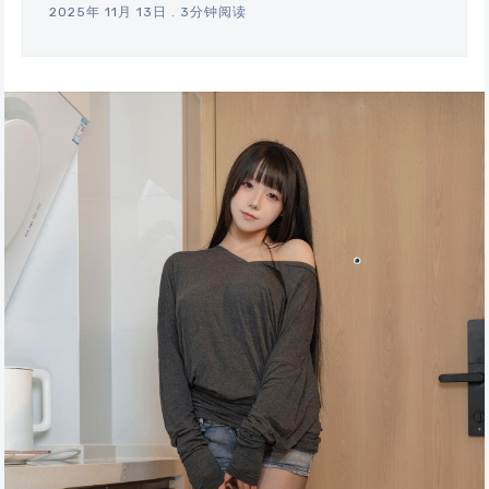
2025年 11月 13日
.
3分钟阅读