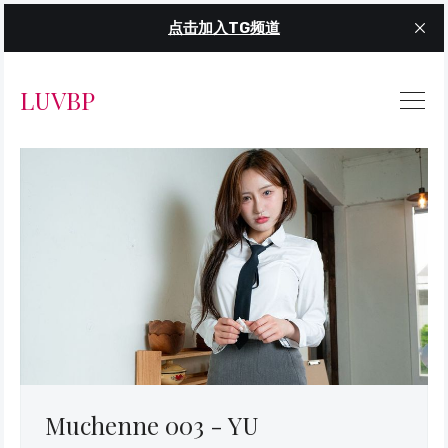
点击加入TG频道
LUVBP
Muchenne 003 - YU