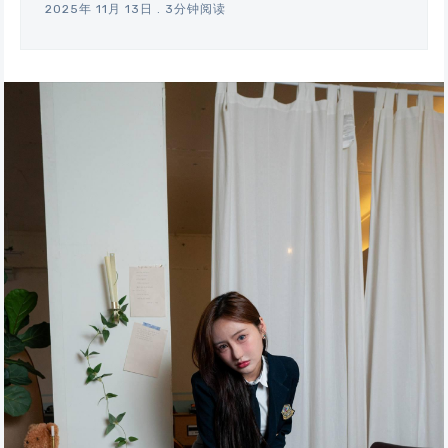
2025年 11月 13日
.
3分钟阅读