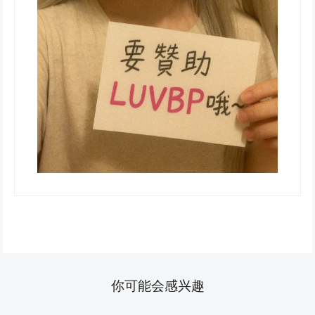
你可能会感兴趣