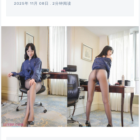
2025年 11月 08日
.
2分钟阅读