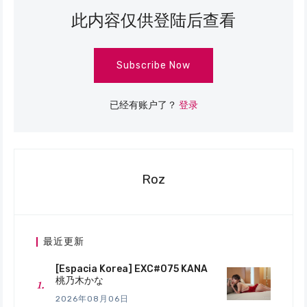
此内容仅供登陆后查看
Subscribe Now
已经有账户了？
登录
Roz
最近更新
[Espacia Korea] EXC#075 KANA
桃乃木かな
2026年08月06日