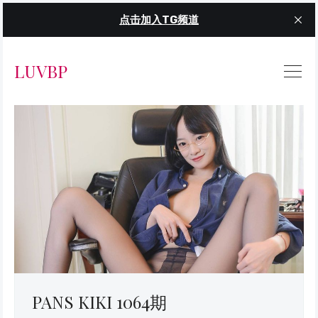
点击加入TG频道
LUVBP
PANS KIKI 1064期