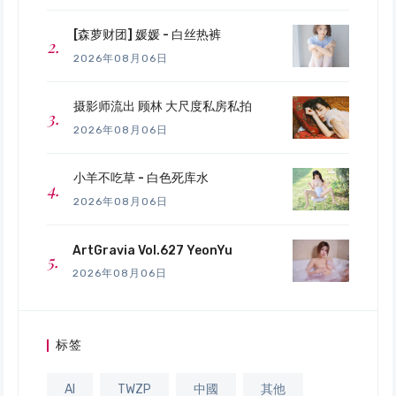
[森萝财团] 媛媛 - 白丝热裤
2026年08月06日
摄影师流出 顾林 大尺度私房私拍
2026年08月06日
小羊不吃草 - 白色死库水
2026年08月06日
ArtGravia Vol.627 YeonYu
2026年08月06日
标签
AI
TWZP
中國
其他