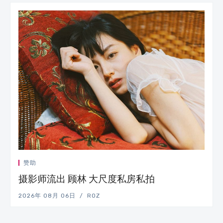
赞助
摄影师流出 顾林 大尺度私房私拍
2026年 08月 06日
ROZ