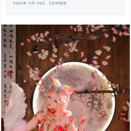
2025年 11月 06日
.
3分钟阅读