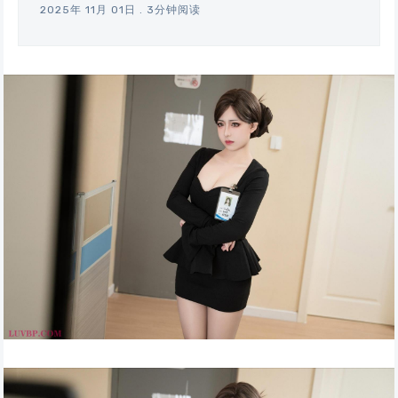
2025年 11月 01日
.
3分钟阅读