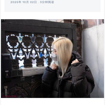
2025年 10月 02日
.
3分钟阅读