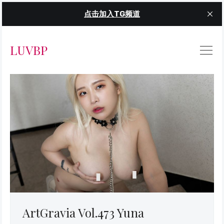
点击加入TG频道
LUVBP
ArtGravia Vol.473 Yuna