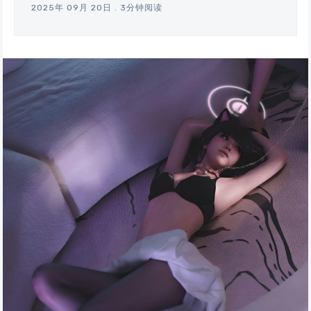
2025年 09月 20日
.
3分钟阅读