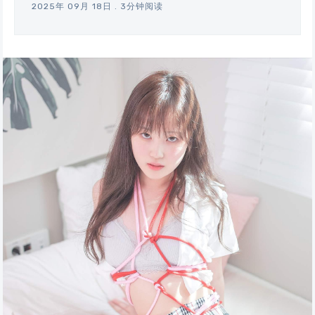
2025年 09月 18日
.
3分钟阅读