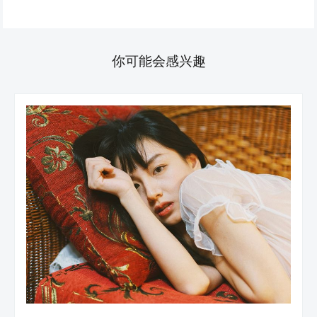
你可能会感兴趣