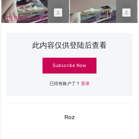
此内容仅供登陆后查看
Subscribe Now
已经有账户了？
登录
Roz