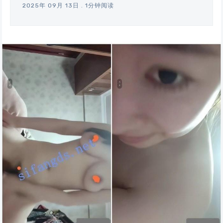
2025年 09月 13日
.
1分钟阅读