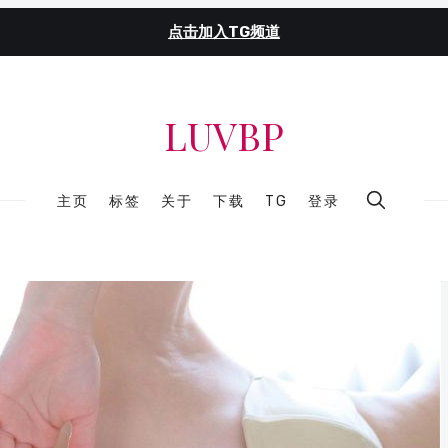
点击加入TG频道
LUVBP
主页
标签
关于
下载
TG
登录