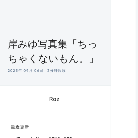
岸みゆ写真集「ちっ
ちゃくないもん。」
2025年 09月 06日
.
3分钟阅读
Roz
最近更新