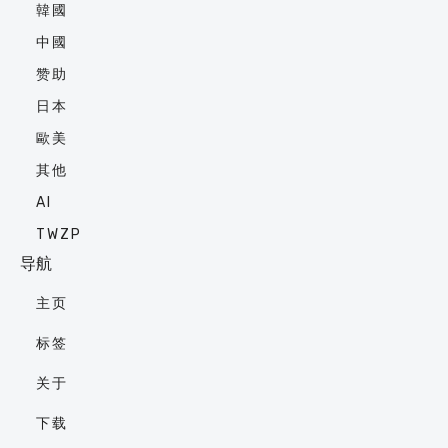
韓國
中國
赞助
日本
歐美
其他
AI
TWZP
导航
主页
标签
关于
下载