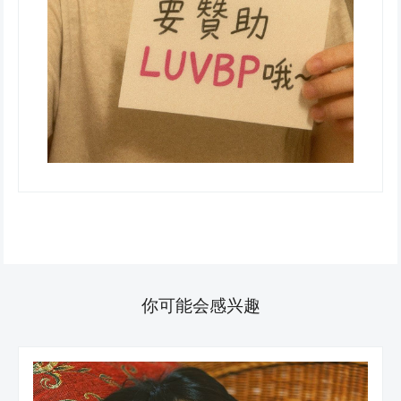
你可能会感兴趣