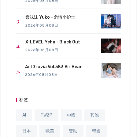
2026年08月08日
蠢沫沫 Yuko - 危情小护士
2026年08月08日
X-LEVEL Yeha - Black Out
2026年08月08日
ArtGravia Vol.583 Sir.Bean
2026年08月08日
标签
AI
TWZP
中國
其他
日本
歐美
赞助
韓國