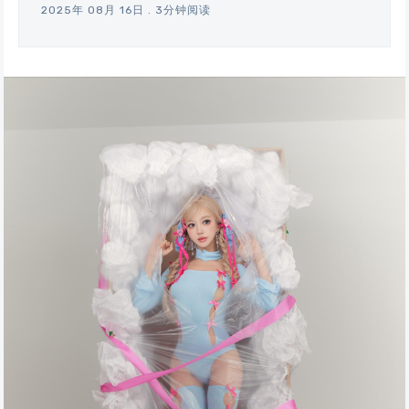
2025年 08月 16日
.
3分钟阅读