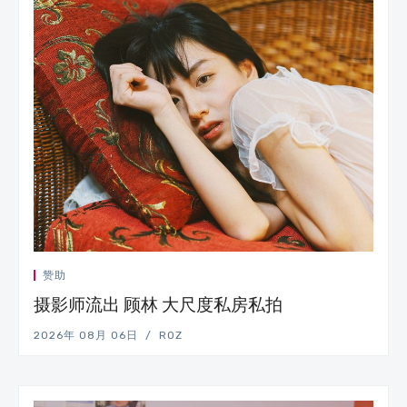
赞助
摄影师流出 顾林 大尺度私房私拍
2026年 08月 06日
ROZ