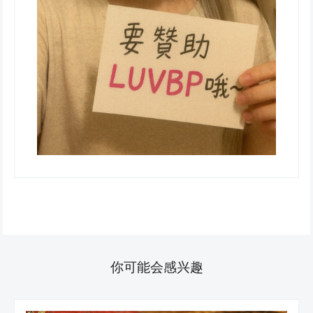
你可能会感兴趣