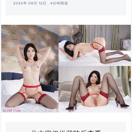
2025年 08月 12日
.
4分钟阅读