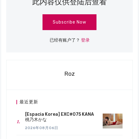
此内容仅供登陆后查看
Subscribe Now
已经有账户了？
登录
Roz
最近更新
[Espacia Korea] EXC#075 KANA
桃乃木かな
2026年08月06日