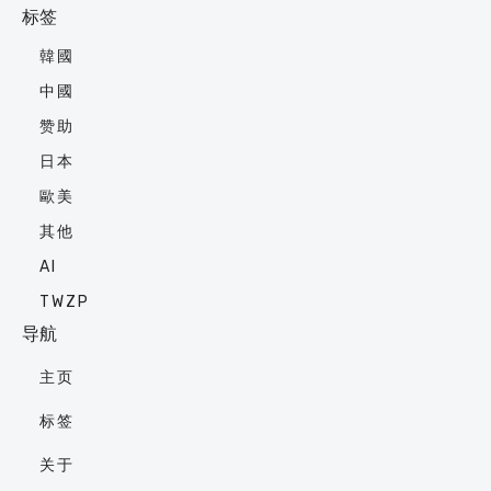
标签
韓國
中國
赞助
日本
歐美
其他
AI
TWZP
导航
主页
标签
关于