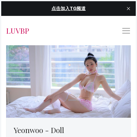
点击加入TG频道
LUVBP
Yeonwoo - Doll