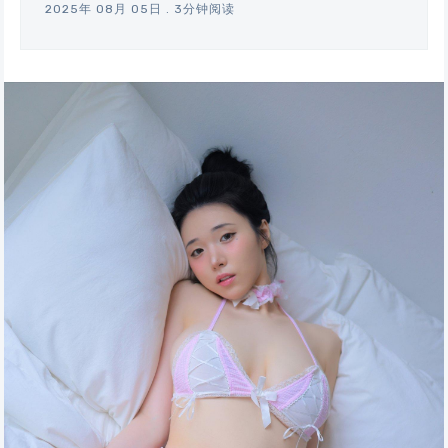
2025年 08月 05日
.
3分钟阅读