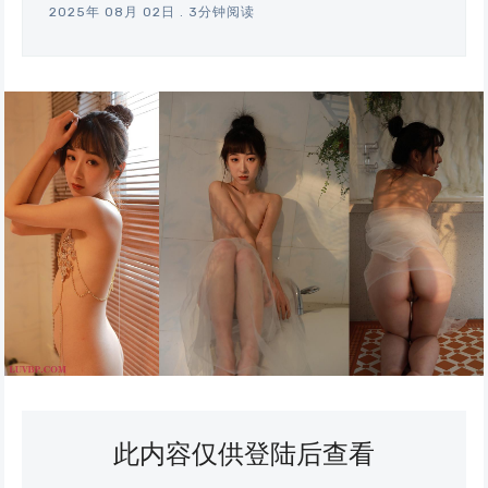
2025年 08月 02日
.
3分钟阅读
此内容仅供登陆后查看