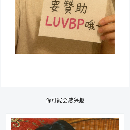
你可能会感兴趣