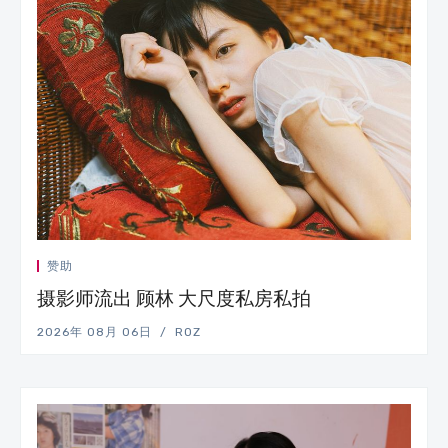
赞助
摄影师流出 顾林 大尺度私房私拍
2026年 08月 06日
ROZ