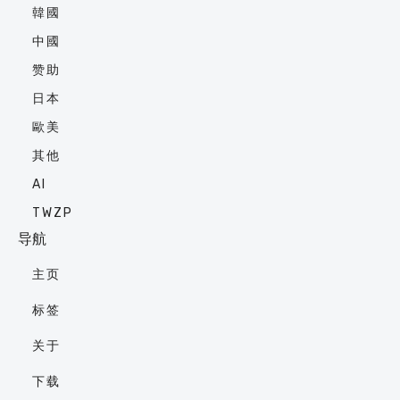
韓國
中國
赞助
日本
歐美
其他
AI
TWZP
导航
主页
标签
关于
下载