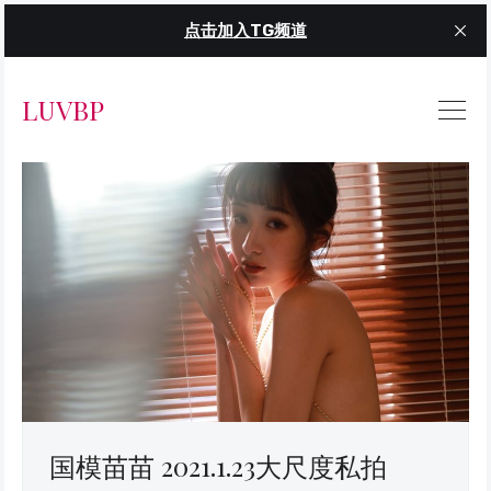
点击加入TG频道
LUVBP
国模苗苗 2021.1.23大尺度私拍