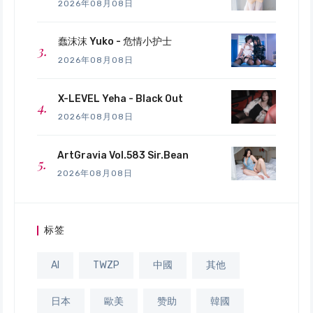
2026年08月08日
蠢沫沫 Yuko - 危情小护士
2026年08月08日
X-LEVEL Yeha - Black Out
2026年08月08日
ArtGravia Vol.583 Sir.Bean
2026年08月08日
标签
AI
TWZP
中國
其他
日本
歐美
赞助
韓國