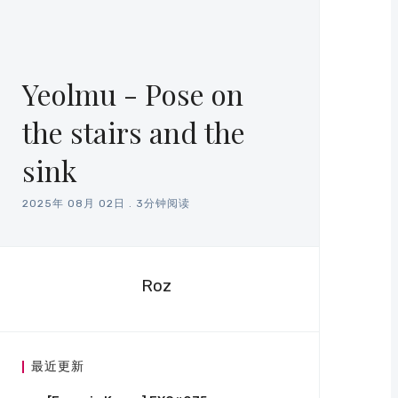
Yeolmu - Pose on
the stairs and the
sink
2025年 08月 02日
.
3分钟阅读
Roz
最近更新