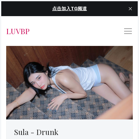
点击加入TG频道
LUVBP
Sula - Drunk