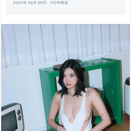
2025年 06月 28日
.
3分钟阅读