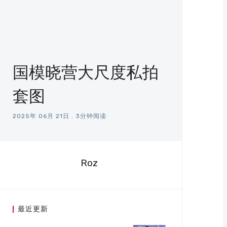
国模晓营大尺度私拍
套图
2025年 06月 21日
.
3分钟阅读
Roz
最近更新