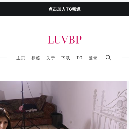
点击加入TG频道
LUVBP
主页
标签
关于
下载
TG
登录