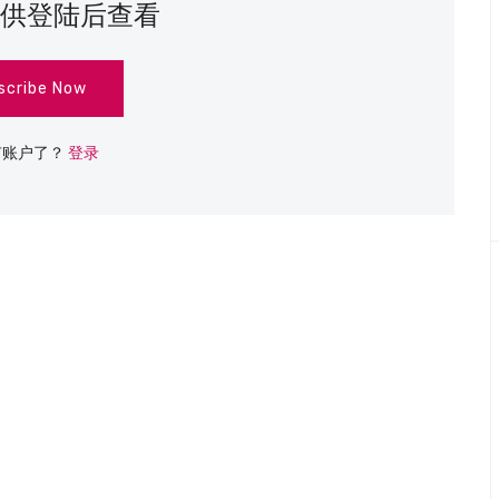
供登陆后查看
scribe Now
有账户了？
登录