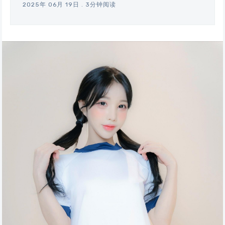
2025年 06月 19日
.
3分钟阅读