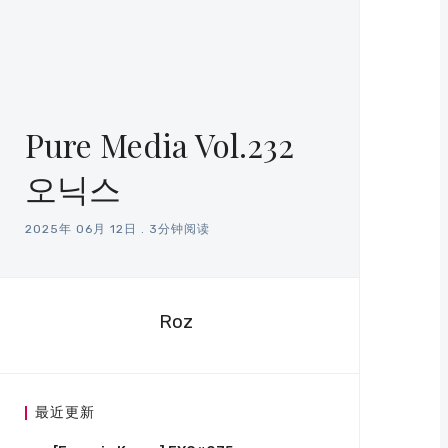
Pure Media Vol.232
오닉스
2025年 06月 12日
.
3分钟阅读
Roz
最近更新