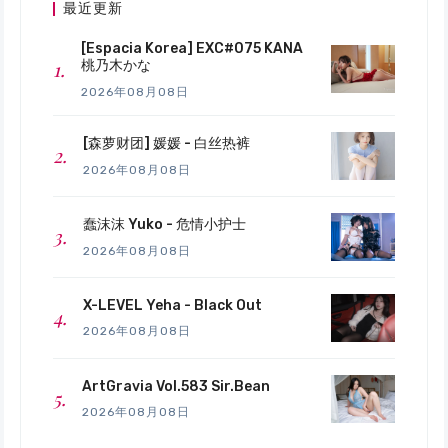
最近更新
[Espacia Korea] EXC#075 KANA
桃乃木かな
2026年08月08日
[森萝财团] 媛媛 - 白丝热裤
2026年08月08日
蠢沫沫 Yuko - 危情小护士
2026年08月08日
X-LEVEL Yeha - Black Out
2026年08月08日
ArtGravia Vol.583 Sir.Bean
2026年08月08日