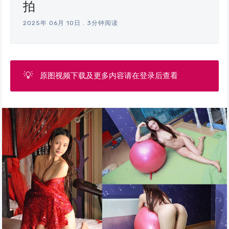
拍
2025年 06月 10日
.
3分钟阅读
💡
原图视频下载及更多内容请在登录后查看