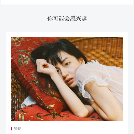
你可能会感兴趣
赞助