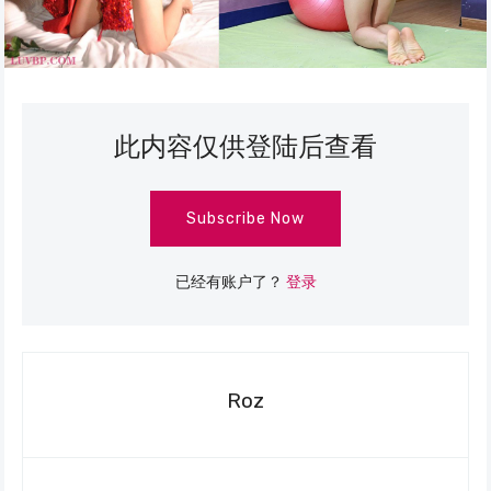
此内容仅供登陆后查看
Subscribe Now
已经有账户了？
登录
Roz