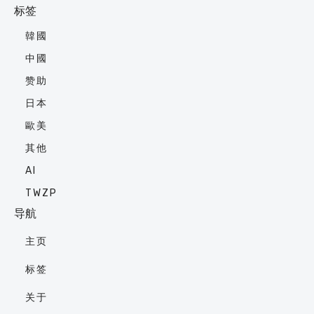
标签
韓國
中國
赞助
日本
歐美
其他
AI
TWZP
导航
主页
标签
关于