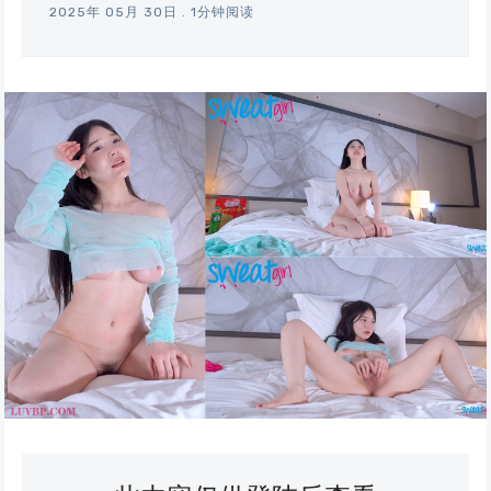
2025年 05月 30日
.
1分钟阅读