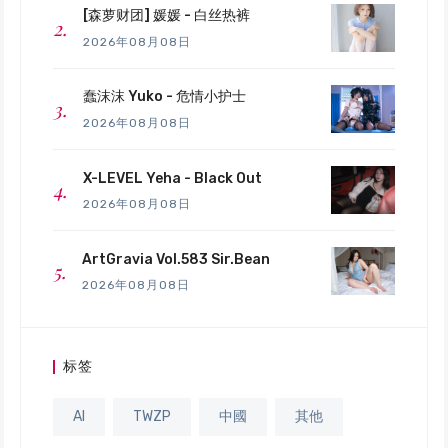
[森萝财团] 媛媛 - 白丝热裤
2026年08月08日
蠢沫沫 Yuko - 危情小护士
2026年08月08日
X-LEVEL Yeha - Black Out
2026年08月08日
ArtGravia Vol.583 Sir.Bean
2026年08月08日
标签
AI
TWZP
中國
其他