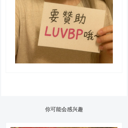
你可能会感兴趣