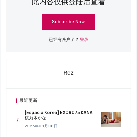
此内容仅供登陆后查看
Subscribe Now
已经有账户了？
登录
Roz
最近更新
[Espacia Korea] EXC#075 KANA
桃乃木かな
2026年08月08日