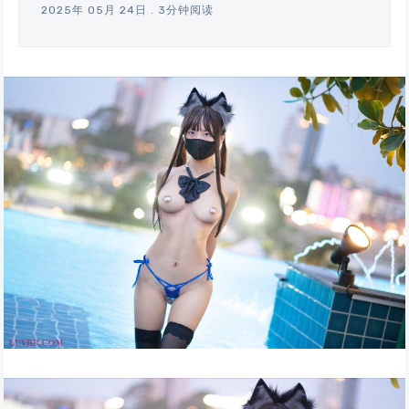
2025年 05月 24日
.
3分钟阅读