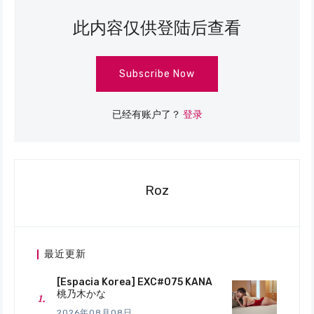
此内容仅供登陆后查看
Subscribe Now
已经有账户了？
登录
Roz
最近更新
[Espacia Korea] EXC#075 KANA
桃乃木かな
2026年08月08日