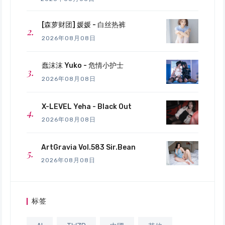
[森萝财团] 媛媛 - 白丝热裤
2026年08月08日
蠢沫沫 Yuko - 危情小护士
2026年08月08日
X-LEVEL Yeha - Black Out
2026年08月08日
ArtGravia Vol.583 Sir.Bean
2026年08月08日
标签