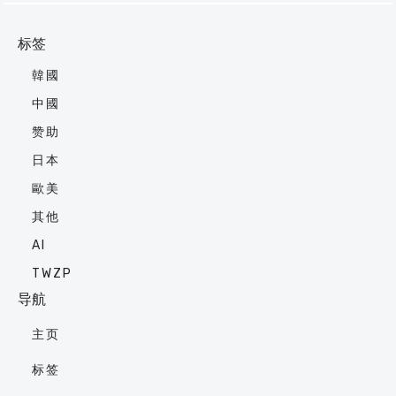
标签
韓國
中國
赞助
日本
歐美
其他
AI
TWZP
导航
主页
标签