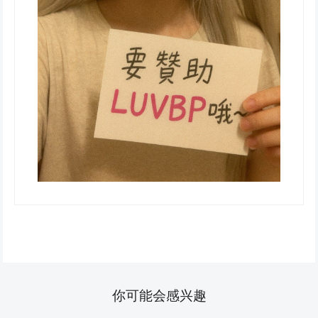
你可能会感兴趣