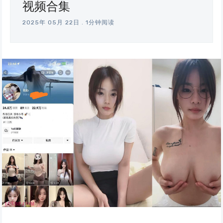
视频合集
2025年 05月 22日
.
1分钟阅读