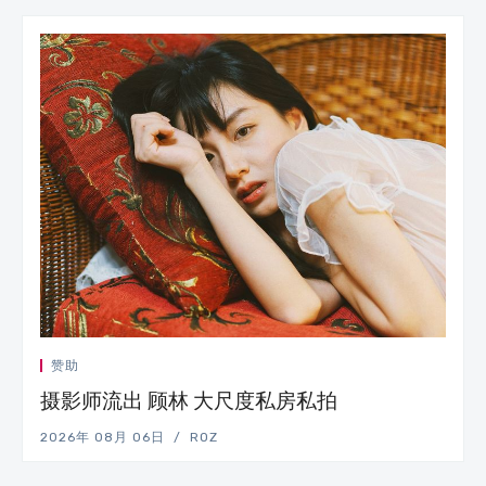
赞助
摄影师流出 顾林 大尺度私房私拍
2026年 08月 06日
ROZ