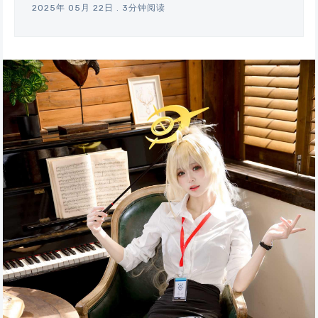
2025年 05月 22日
.
3分钟阅读