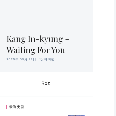
Kang In-kyung -
Waiting For You
2025年 05月 22日
.
1分钟阅读
Roz
最近更新