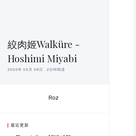
絞肉姬Walküre -
Hoshimi Miyabi
2025年 05月 08日
.
2分钟阅读
Roz
最近更新